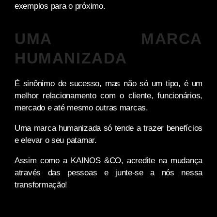
exemplos para o próximo.
UMA MARCA
HUMANIZADA
É sinônimo de sucesso, mas não só um tipo, é um
melhor relacionamento com o cliente, funcionários,
mercado e até mesmo outras marcas.
Uma marca humanizada só tende a trazer benefícios
e elevar o seu patamar.
Assim como a KAINOS &CO, acredite na mudança
através das pessoas e junte-se a nós nessa
transformação!