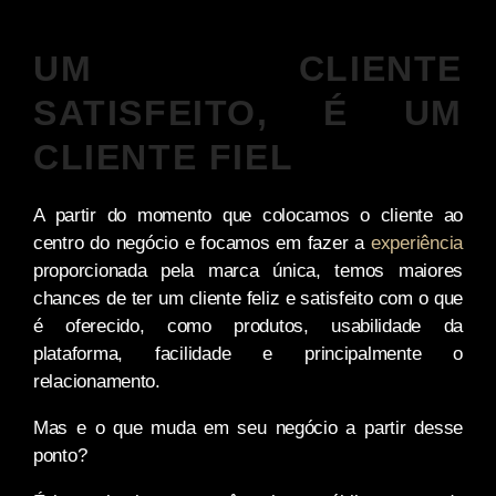
UM CLIENTE
SATISFEITO, É UM
CLIENTE FIEL
A partir do momento que colocamos o cliente ao
centro do negócio e focamos em fazer a
experiência
proporcionada pela marca única, temos maiores
chances de ter um cliente feliz e satisfeito com o que
é oferecido, como produtos, usabilidade da
plataforma, facilidade e principalmente o
relacionamento.
Mas e o que muda em seu negócio a partir desse
ponto?