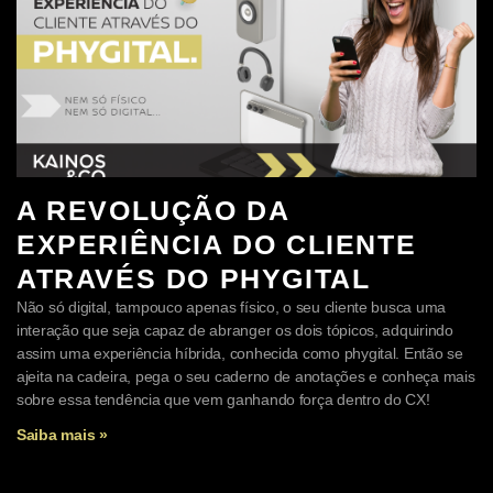
A REVOLUÇÃO DA
EXPERIÊNCIA DO CLIENTE
ATRAVÉS DO PHYGITAL
Não só digital, tampouco apenas físico, o seu cliente busca uma
interação que seja capaz de abranger os dois tópicos, adquirindo
assim uma experiência híbrida, conhecida como phygital. Então se
ajeita na cadeira, pega o seu caderno de anotações e conheça mais
sobre essa tendência que vem ganhando força dentro do CX!
Saiba mais »