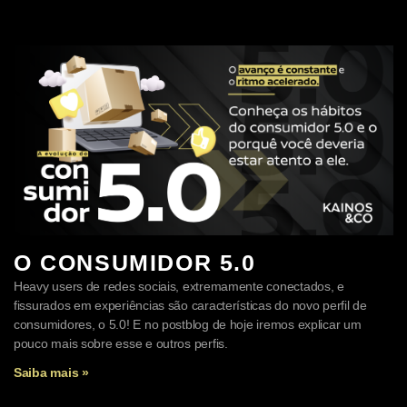
O CONSUMIDOR 5.0
Heavy users de redes sociais, extremamente conectados, e
fissurados em experiências são características do novo perfil de
consumidores, o 5.0! E no postblog de hoje iremos explicar um
pouco mais sobre esse e outros perfis.
Saiba mais »