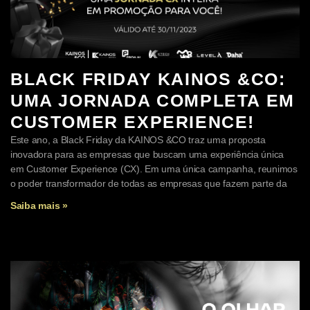
BLACK FRIDAY KAINOS &CO:
UMA JORNADA COMPLETA EM
CUSTOMER EXPERIENCE!
Este ano, a Black Friday da KAINOS &CO traz uma proposta
inovadora para as empresas que buscam uma experiência única
em Customer Experience (CX). Em uma única campanha, reunimos
o poder transformador de todas as empresas que fazem parte da
Saiba mais »