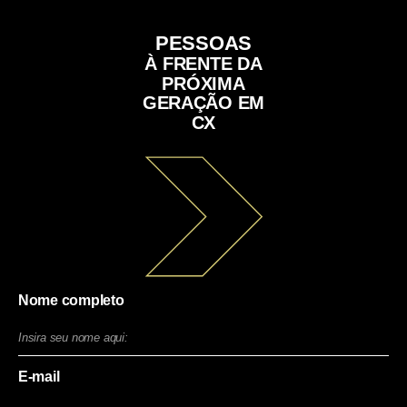
PESSOAS
À FRENTE DA
PRÓXIMA
GERAÇÃO EM
CX
Nome completo
E-mail