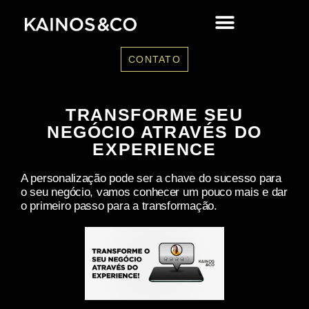
CONTATO
TRANSFORME SEU
NEGÓCIO ATRAVÉS DO
EXPERIENCE
A personalização pode ser a chave do sucesso para
o seu negócio, vamos conhecer um pouco mais e dar
o primeiro passo para a transformação.