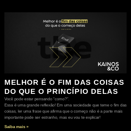
MELHOR É O FIM DAS COISAS
DO QUE O PRINCÍPIO DELAS
Você pode estar pensando “como?”.
Essa é uma grande reflexão! Em uma sociedade que teme o fim das
coisas, ler uma frase que afirma que o começo não é a parte mais
importante pode ser estranho, mas eu vou te explicar!
Saiba mais »