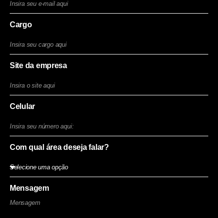
Cargo
Site da empresa
Celular
Com qual área deseja falar?
Mensagem