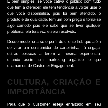
É bem simples, se você cativa o público com tudo
que tem a oferecer, ele tem tendência a voltar usar o
que você disponibiliza, pois foi bem atendido, o
produto é de qualidade, tem um bom preço e torna-se
algo cômodo pois ele sabe que se tiver qualquer
problema, ele terá voz e será resolvido.
Desse modo, cria-se o perfil de cliente fiel, que além
de virar um consumidor de carteirinha, irá engajar
outras pessoas a terem a mesma experiência,
criando assim um marketing orgânico, o que
chamamos de Customer Engagement.
CULTURA, CRIAÇÃO E
IMPORTÂNCIA
Para que o Customer esteja enraizado em seu