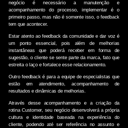
negócio é necessário a manutenção e
acompanhamento do processo, implementar é o
primeiro passo, mas não é somente isso, o feedback
tem que acontecer.
Estar atento ao feedback da comunidade e dar voz é
um ponto essencial, pois além de melhorias
instantâneas que poderá receber em forma de
sugestão, o cliente se sente parte da marca, fato que
estreita o laço e fortalece esse relacionamento.
Outro feedback é para a equipe de especialistas que
estão em atendimento, acompanhamento de
resultados e dinâmicas de melhorias.
Através desse acompanhamento e a criação da
rotina Customer, seu negócio desenvolverá a própria
cultura e identidade baseada na experiência do
cliente, podendo até ser referência no assunto e