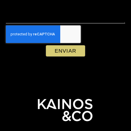
ENVIAR