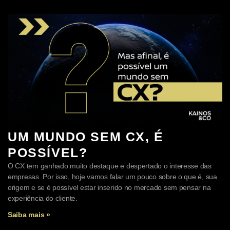
UM MUNDO SEM CX, É
POSSÍVEL?
O CX tem ganhado muito destaque e despertado o interesse das
empresas. Por isso, hoje vamos falar um pouco sobre o que é, sua
origem e se é possível estar inserido no mercado sem pensar na
experiência do cliente.
Saiba mais »