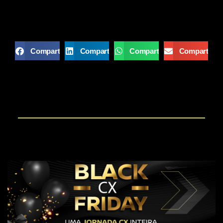
Compartilhar
Compartilhar
Compartilhar
Compartilha