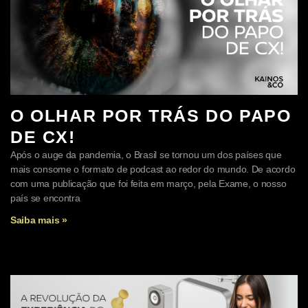
O OLHAR POR TRÁS DO PAPO
DE CX!
Após o auge da pandemia, o Brasil se tornou um dos países que
mais consome o formato de podcast ao redor do mundo. De acordo
com uma publicação que foi feita em março, pela Exame, o nosso
país se encontra
Saiba mais »